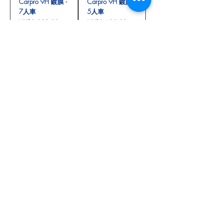
Carpro 9H 鍍膜 -
Carpro 9H 鍍膜 -
7人車
5人車
價格
價格
HK$3,988.00
HK$3,688.00
購買
購買
Wilson鍍膜 - 7人
Wilson鍍膜 - 5人
車
車
價格
價格
HK$2,988.00
HK$2,688.00
購買
購買
載入更多