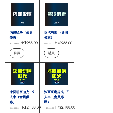
內籠吸塵（會員
蒸汽消毒 （會員
優惠）
優惠）
一般價格
促銷價格
一般價格
促銷價格
HK$988.00
HK$988.00
HK$1,288.00
HK$1,288.00
購買
購買
漆面研磨拋光 - 5
漆面研磨拋光 - 7
人車（會員優
人車（會員專
惠）
區）
一般價格
促銷價格
一般價格
促銷價格
HK$2,188.00
HK$2,188.00
HK$2,488.00
HK$2,488.00