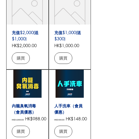
充值$2,000(送
充值$1,000(送
$1,000)
$300)
價格
價格
HK$2,000.00
HK$1,000.00
購買
購買
內籠臭氧消毒
人手洗車（會員
（會員優惠）
優惠）
一般價格
促銷價格
一般價格
促銷價格
HK$988.00
HK$148.00
HK$1,288.00
HK$188.00
購買
購買