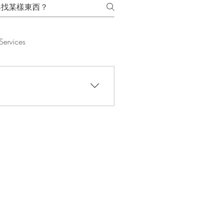
Services