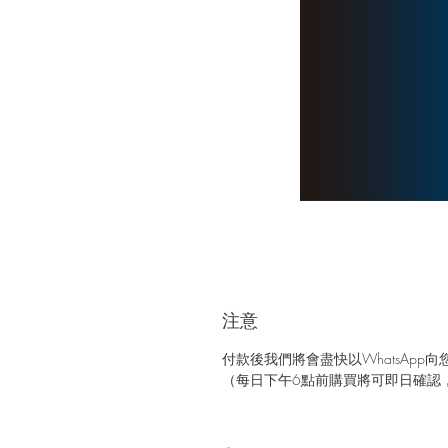
注意
付款後我們將會盡快以WhatsApp
（每日下午6點前購買將可即日確認