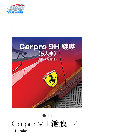
Carpro 9H 鍍膜 - 7