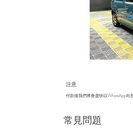
注意
付款後我們將會盡快以WhatsAp
常見問題